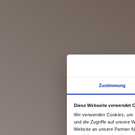
Zustimmung
Diese Webseite verwendet 
Wir verwenden Cookies, um I
und die Zugriffe auf unsere 
Website an unsere Partner fü