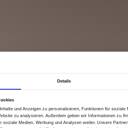
Details
Cookies
nhalte und Anzeigen zu personalisieren, Funktionen für soziale
Website zu analysieren. Außerdem geben wir Informationen zu I
r soziale Medien, Werbung und Analysen weiter. Unsere Partner