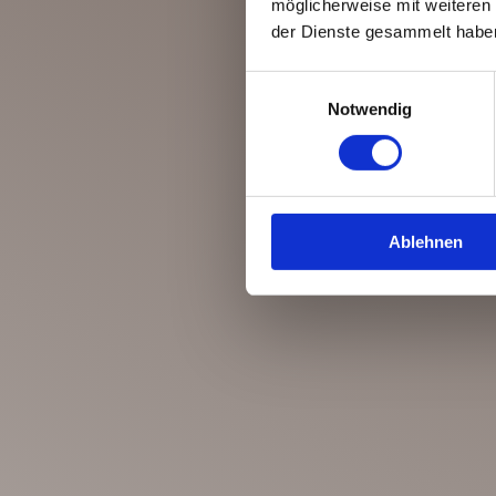
möglicherweise mit weiteren
der Dienste gesammelt habe
Einwilligungsauswahl
Notwendig
Ablehnen