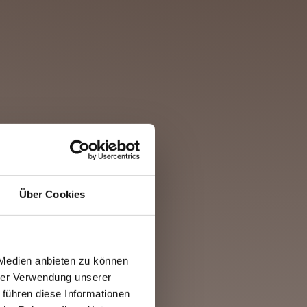
Über Cookies
 Medien anbieten zu können
hrer Verwendung unserer
 führen diese Informationen