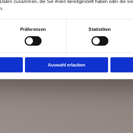
 Daten zusammen, die Sie ihnen bereitgestellt haben oder die s
n.
Präferenzen
Statistiken
Auswahl erlauben