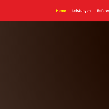
Home
Leistungen
Refere